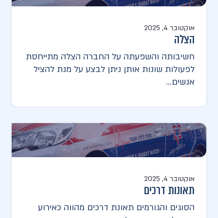
אוקטובר 4, 2025
הצלה
חשיבותה והשפעתה על החברה​ הצלה מתייחסת
לפעולות שונות אותן ניתן לבצע על מנת להציל
אנשים...
אוקטובר 4, 2025
תאונות דרכים
הסוגים והגורמים תאונת דרכים מהווה כאירוע