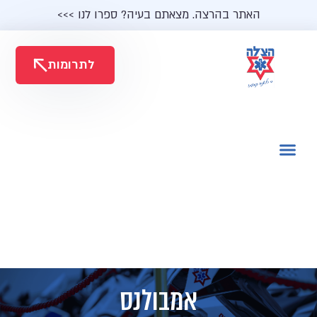
האתר בהרצה. מצאתם בעיה? ספרו לנו >>>
לתרומות
אמבולנס