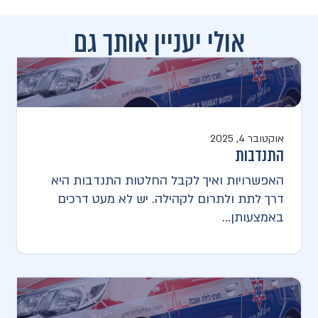
אולי יעניין אותך גם
אוקטובר 4, 2025
התנדבות
האפשרויות ואיך לקבל החלטות התנדבות היא
דרך לתת ולתרום לקהילה. יש לא מעט דרכים
באמצעותן...