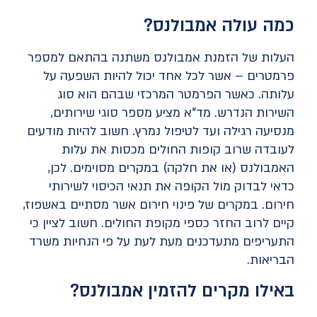
כמה עולה אמבולנס?
העלות של הזמנת אמבולנס משתנה בהתאם למספר
פרמטרים – אשר לכל אחד יכול להיות השפעה על
עלותה. כאשר הפרמטר המרכזי שבהם הוא סוג
השירות הנדרש. מד"א מציע מספר סוגי שירותים,
מנסיעה רגילה ועד לטיפול נמרץ. חשוב להיות מודעים
לעובדה שרוב קופות החולים מכסות את עלות
האמבולנס (או את חלקה) במקרים מסוימים. לכן,
כדאי לבדוק מול הקופה את תנאי הכיסוי לשירותי
חירום. במקרים של פינוי חירום אשר מסתיים באשפוז,
קיים לרוב החזר כספי מקופת החולים. חשוב לציין כי
התעריפים מתעדכנים מעת לעת על פי הנחיות משרד
הבריאות.
באילו מקרים להזמין אמבולנס?