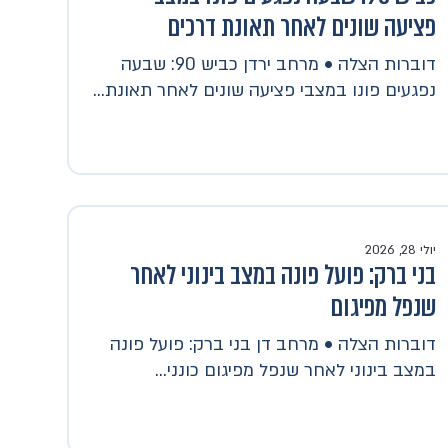
פציעה שונים לאחר תאונת דרכים
דוברות הצלה • מרחב ירדן כביש 90: שבעה
נפגעים פונו במצבי פציעה שונים לאחר תאונת...
יולי 28, 2026
בני ברק: פועל פונה במצב בינוני לאחר
שנפל מפיגום
דוברות הצלה • מרחב דן בני ברק: פועל פונה
במצב בינוני לאחר שנפל מפיגום כונני...