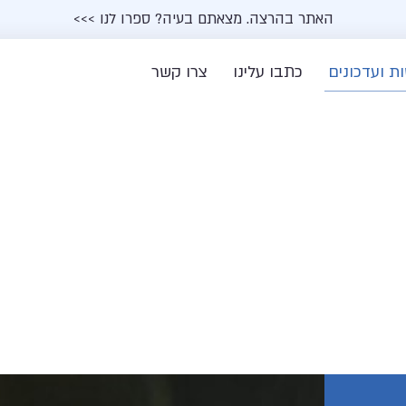
האתר בהרצה. מצאתם בעיה? ספרו לנו >>>
ת ועדכונים
כתבו עלינו
צרו קשר