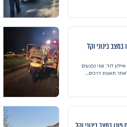
 במצב בינוני וקל
ילון לוד: שני נפגעים
לאחר תאונת דרכים...
ם פונו במצב בינוני וקל