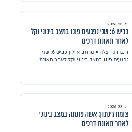
יולי 28, 2026
כביש 6: שני נפגעים פונו במצב בינוני וקל
לאחר תאונת דרכים
דוברות הצלה • מרחב איילון כביש 6: שני
נפגעים פונו במצב בינוני וקל לאחר תאונת...
יולי 23, 2026
צומת גינתון: אשה פונתה במצב בינוני
לאחר תאונת דרכים