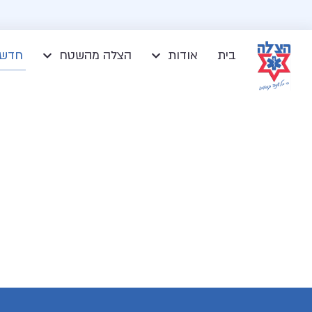
בית
אודות
הצלה מהשטח
חדשו