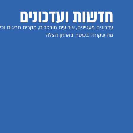
חדשות ועדכונים
עדכונים מעניינים, אירועים מורכבים, מקרים חריגים וכל
מה שקורה בשטח בארגון הצלה