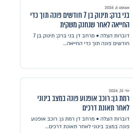
אוגוסט 6, 2026
בני ברק: תינוק בן 7 חודשים פונה תוך כדי
החייאה לאחר שנחנק משקית
דוברות הצלה • מרחב דן בני ברק: תינוק בן 7
חודשים פונה תוך כדי החייאה...
יולי 31, 2026
רמת גן: רוכב אופנוע פונה במצב בינוני
לאחר תאונת דרכים
דוברות הצלה • מרחב דן רמת גן: רוכב אופנוע
פונה במצב בינוני לאחר תאונת דרכים...