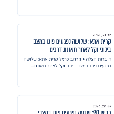
יולי 30, 2026
קרית אתא: שלושה נפגעים פונו במצב
בינוני וקל לאחר תאונת דרכים
דוברות הצלה • מרחב כרמל קרית אתא: שלושה
נפגעים פונו במצב בינוני וקל לאחר תאונת...
יולי 29, 2026
כביש 90: שבעה נפגעים פונו במצבי