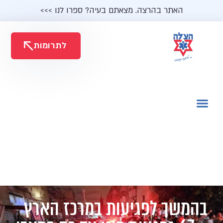
האתר בהרצה. מצאתם בעיה? ספרו לנו >>>
לתרומות
בהמשך לפגיעות במרכז הארץ