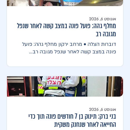
אוגוסט 6, 2026
מחלף גהה: פועל פונה במצב קשה לאחר שנפל
מגובה רב
דוברות הצלה • מרחב ירקון מחלף גהה: פועל
פונה במצב קשה לאחר שנפל מגובה רב...
אוגוסט 6, 2026
בני ברק: תינוק בן 7 חודשים פונה תוך כדי
החייאה לאחר שנחנק משקית