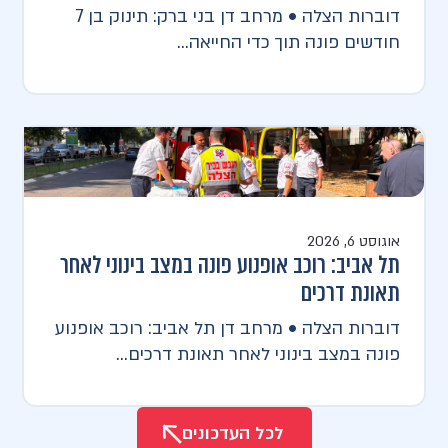
דוברות הצלה • מרחב דן בני ברק: תינוק בן 7
חודשים פונה תוך כדי החייאה...
אוגוסט 6, 2026
תל אביב: רוכב אופנוע פונה במצב בינוני לאחר
תאונת דרכים
דוברות הצלה • מרחב דן תל אביב: רוכב אופנוע
פונה במצב בינוני לאחר תאונת דרכים...
לכל העדכונים