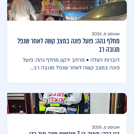
אוגוסט 6, 2026
מחלף גהה: פועל פונה במצב קשה לאחר שנפל
מגובה רב
דוברות הצלה • מרחב ירקון מחלף גהה: פועל
פונה במצב קשה לאחר שנפל מגובה רב...
אוגוסט 6, 2026