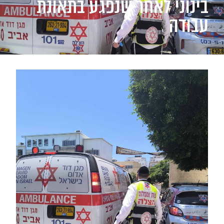
בינוני לאחר שנפגע בתאונת
עבודה