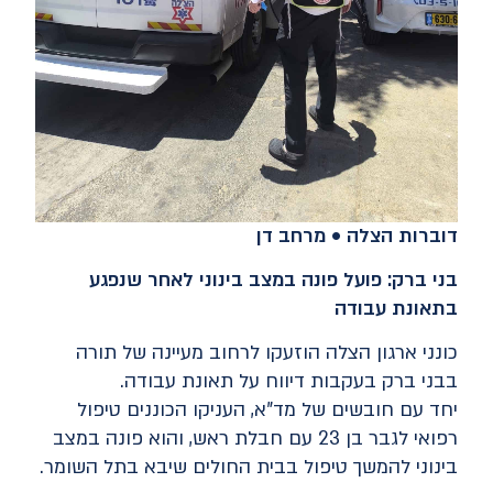
דוברות הצלה • מרחב דן
בני ברק: פועל פונה במצב בינוני לאחר שנפגע
בתאונת עבודה
כונני ארגון הצלה הוזעקו לרחוב מעיינה של תורה
בבני ברק בעקבות דיווח על תאונת עבודה.
יחד עם חובשים של מד"א, העניקו הכוננים טיפול
רפואי לגבר בן 23 עם חבלת ראש, והוא פונה במצב
בינוני להמשך טיפול בבית החולים שיבא בתל השומר.