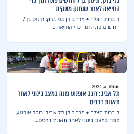
בני ברק: תינוק בן 7 חודשים פונה תוך כדי
החייאה לאחר שנחנק משקית
דוברות הצלה • מרחב דן בני ברק: תינוק בן 7
חודשים פונה תוך כדי החייאה...
אוגוסט 6, 2026
תל אביב: רוכב אופנוע פונה במצב בינוני לאחר
תאונת דרכים
דוברות הצלה • מרחב דן תל אביב: רוכב אופנוע
פונה במצב בינוני לאחר תאונת דרכים...