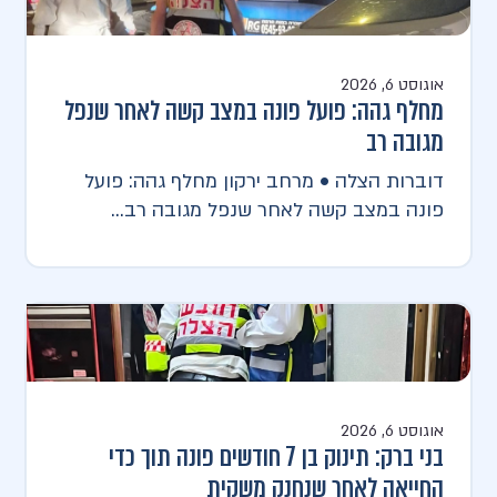
אוגוסט 6, 2026
מחלף גהה: פועל פונה במצב קשה לאחר שנפל
מגובה רב
דוברות הצלה • מרחב ירקון מחלף גהה: פועל
פונה במצב קשה לאחר שנפל מגובה רב...
אוגוסט 6, 2026
בני ברק: תינוק בן 7 חודשים פונה תוך כדי
החייאה לאחר שנחנק משקית