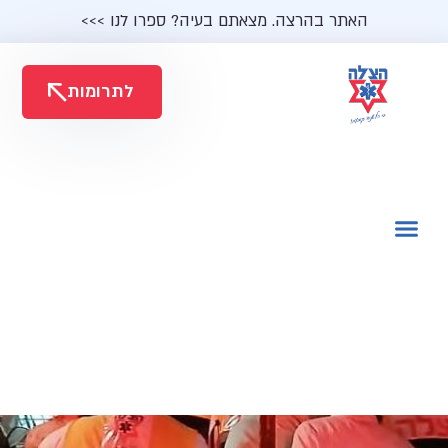
האתר בהרצה. מצאתם בעיה? ספרו לנו >>>
לתרומות