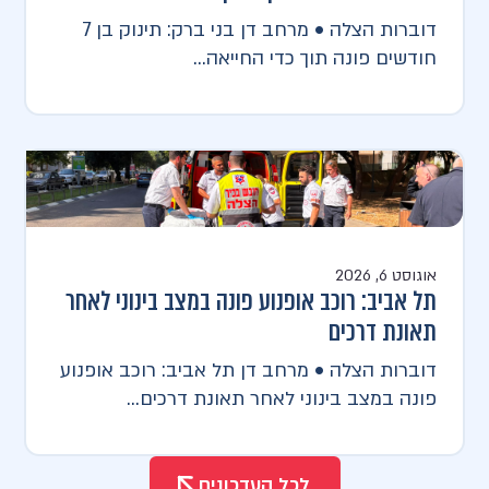
דוברות הצלה • מרחב דן בני ברק: תינוק בן 7
חודשים פונה תוך כדי החייאה...
אוגוסט 6, 2026
תל אביב: רוכב אופנוע פונה במצב בינוני לאחר
תאונת דרכים
דוברות הצלה • מרחב דן תל אביב: רוכב אופנוע
פונה במצב בינוני לאחר תאונת דרכים...
לכל העדכונים