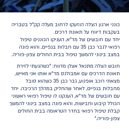
כונני ארגון הצלה הוזעקו לרחוב מעלה קק"ל בטבריה
בעקבות דיווח על תאונת דרכים.
יחד עם חובשים של מד"א, העניקו הכוננים טיפול
רפואי לגבר כבן 35 עם חבלות בגפיים, והוא פונה
במצב בינוני להמשך טיפול בבית החולים צפון-פוריה.
חובש הצלה מתנאל אצלן מדווח: "כשהגעתי לזירת
תאונת הדרכים עם אמבולנס מד"א אותו אני מאייש,
מצאתי רוכב אופנוע, גבר כבן 35 כשהוא סובל
מחבלות בגפיים, לאחר שהחליק במהלך הרכיבה. יחד
עם חובשים של מד"א, הענקנו לו טיפול רפואי ראשוני
הכולל קיבוע וחבישות, והוא פונה במצב בינוני להמשך
קבלת טיפול רפואי בחדר הטראומה בבית החולים
צפון-פוריה."