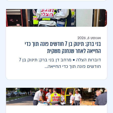
אוגוסט 6, 2026
בני ברק: תינוק בן 7 חודשים פונה תוך כדי
החייאה לאחר שנחנק משקית
דוברות הצלה • מרחב דן בני ברק: תינוק בן 7
חודשים פונה תוך כדי החייאה...