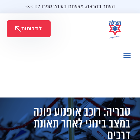
האתר בהרצה. מצאתם בעיה? ספרו לנו >>>
לתרומות
טבריה: רוכב אופנוע פונה
במצב בינוני לאחר תאונת
דרכים