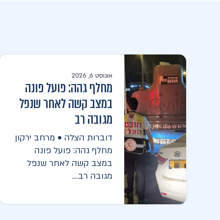
אוגוסט 6, 2026
מחלף גהה: פועל פונה
במצב קשה לאחר שנפל
מגובה רב
דוברות הצלה • מרחב ירקון
מחלף גהה: פועל פונה
במצב קשה לאחר שנפל
מגובה רב...