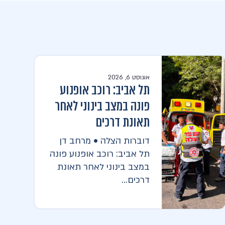
אוגוסט 6, 2026
תל אביב: רוכב אופנוע
פונה במצב בינוני לאחר
תאונת דרכים
דוברות הצלה • מרחב דן
תל אביב: רוכב אופנוע פונה
במצב בינוני לאחר תאונת
דרכים...