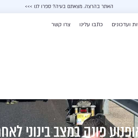
האתר בהרצה. מצאתם בעיה? ספרו לנו >>>
ת ועדכונים
כתבו עלינו
צרו קשר