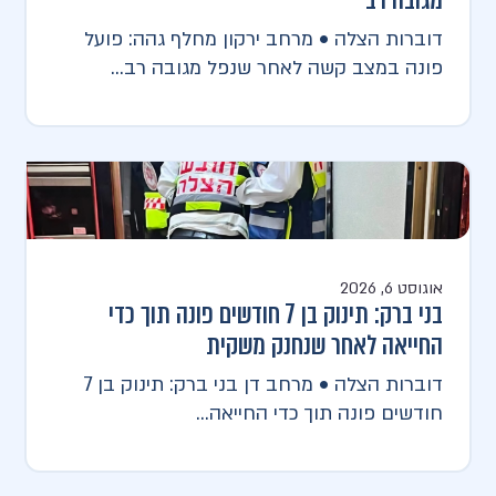
מגובה רב
דוברות הצלה • מרחב ירקון מחלף גהה: פועל
פונה במצב קשה לאחר שנפל מגובה רב...
אוגוסט 6, 2026
בני ברק: תינוק בן 7 חודשים פונה תוך כדי
החייאה לאחר שנחנק משקית
דוברות הצלה • מרחב דן בני ברק: תינוק בן 7
חודשים פונה תוך כדי החייאה...