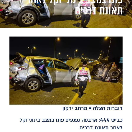
תאונת דרכים
דוברות הצלה • מרחב ירקון
כביש 444: ארבעה נפגעים פונו במצב בינוני וקל
לאחר תאונת דרכים