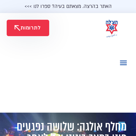
האתר בהרצה. מצאתם בעיה? ספרו לנו >>>
לתרומות
מחלף אולגה: שלושה נפגעים