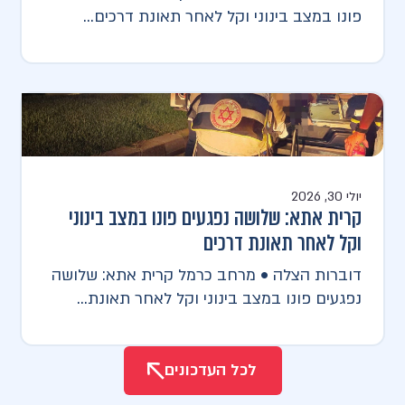
פונו במצב בינוני וקל לאחר תאונת דרכים...
יולי 30, 2026
קרית אתא: שלושה נפגעים פונו במצב בינוני
וקל לאחר תאונת דרכים
דוברות הצלה • מרחב כרמל קרית אתא: שלושה
נפגעים פונו במצב בינוני וקל לאחר תאונת...
לכל העדכונים