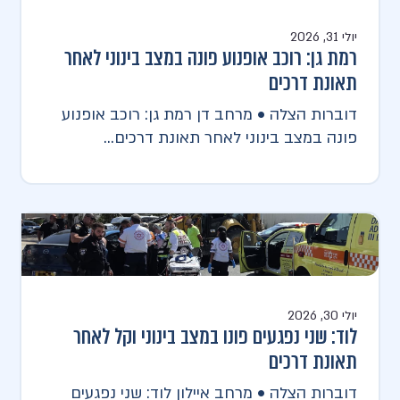
יולי 31, 2026
רמת גן: רוכב אופנוע פונה במצב בינוני לאחר
תאונת דרכים
דוברות הצלה • מרחב דן רמת גן: רוכב אופנוע
פונה במצב בינוני לאחר תאונת דרכים...
יולי 30, 2026
לוד: שני נפגעים פונו במצב בינוני וקל לאחר
תאונת דרכים
דוברות הצלה • מרחב איילון לוד: שני נפגעים