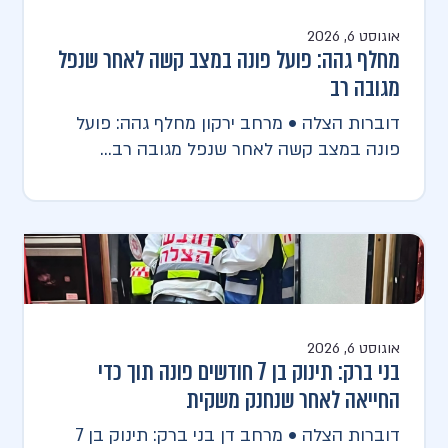
אוגוסט 6, 2026
מחלף גהה: פועל פונה במצב קשה לאחר שנפל
מגובה רב
דוברות הצלה • מרחב ירקון מחלף גהה: פועל
פונה במצב קשה לאחר שנפל מגובה רב...
אוגוסט 6, 2026
בני ברק: תינוק בן 7 חודשים פונה תוך כדי
החייאה לאחר שנחנק משקית
דוברות הצלה • מרחב דן בני ברק: תינוק בן 7