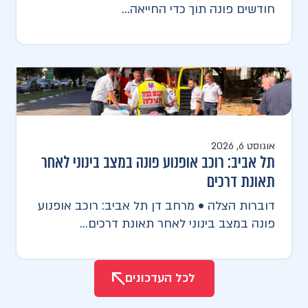
חודשים פונה תוך כדי החייאה...
אוגוסט 6, 2026
תל אביב: רוכב אופנוע פונה במצב בינוני לאחר
תאונת דרכים
דוברות הצלה • מרחב דן תל אביב: רוכב אופנוע
פונה במצב בינוני לאחר תאונת דרכים...
לכל העדכונים