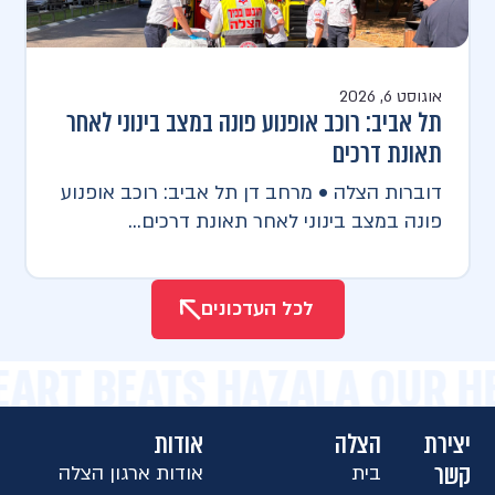
אוגוסט 6, 2026
תל אביב: רוכב אופנוע פונה במצב בינוני לאחר
תאונת דרכים
דוברות הצלה • מרחב דן תל אביב: רוכב אופנוע
פונה במצב בינוני לאחר תאונת דרכים...
לכל העדכונים
EART BEATS HAZALA OUR H
יצירת
הצלה
אודות
קשר
בית
אודות ארגון הצלה