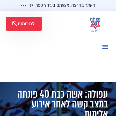
האתר בהרצה. מצאתם בעיה? ספרו לנו >>>
לתרומות
עפולה: אשה כבת 40 פונתה
במצב קשה לאחר אירוע
אלימות