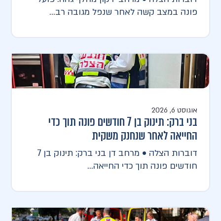
פונה במצב קשה לאחר שנפל מגובה רב...
אוגוסט 6, 2026
בני ברק: תינוק בן 7 חודשים פונה תוך כדי
החייאה לאחר שנחנק משקית
דוברות הצלה • מרחב דן בני ברק: תינוק בן 7
חודשים פונה תוך כדי החייאה...