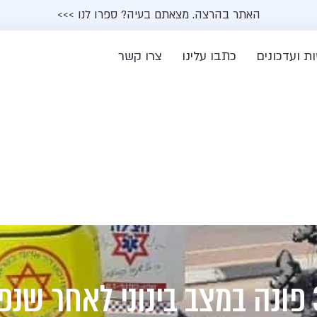
האתר בהרצה. מצאתם בעיה? ספרו לנו >>>
ת ועדכונים
כתבו עלינו
צרו קשר