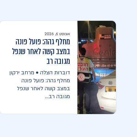
אוגוסט 6, 2026
מחלף גהה: פועל פונה
במצב קשה לאחר שנפל
מגובה רב
דוברות הצלה • מרחב ירקון
מחלף גהה: פועל פונה
במצב קשה לאחר שנפל
מגובה רב...