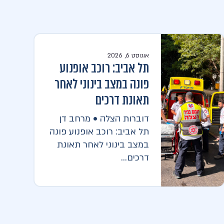
אוגוסט 6, 2026
תל אביב: רוכב אופנוע
פונה במצב בינוני לאחר
תאונת דרכים
דוברות הצלה • מרחב דן
תל אביב: רוכב אופנוע פונה
במצב בינוני לאחר תאונת
דרכים...