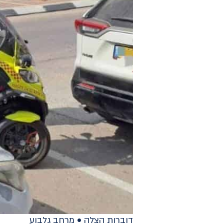
דוברות הצלה • מרחב גלבוע