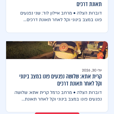
תאונת דרכים
דוברות הצלה • מרחב איילון לוד: שני נפגעים
פונו במצב בינוני וקל לאחר תאונת דרכים...
יולי 30, 2026
קרית אתא: שלושה נפגעים פונו במצב בינוני
וקל לאחר תאונת דרכים
דוברות הצלה • מרחב כרמל קרית אתא: שלושה
נפגעים פונו במצב בינוני וקל לאחר תאונת...