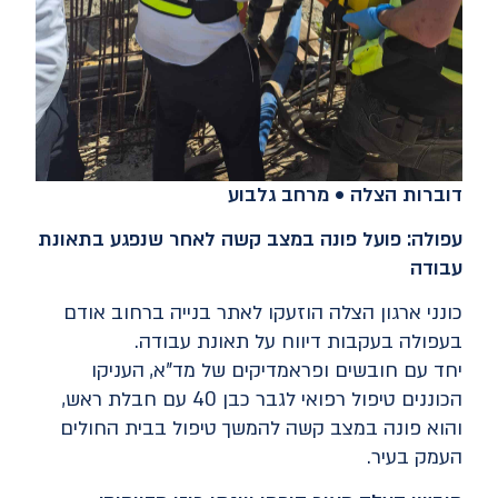
דוברות הצלה • מרחב גלבוע
עפולה: פועל פונה במצב קשה לאחר שנפגע בתאונת
עבודה
כונני ארגון הצלה הוזעקו לאתר בנייה ברחוב אודם
בעפולה בעקבות דיווח על תאונת עבודה.
יחד עם חובשים ופראמדיקים של מד"א, העניקו
הכוננים טיפול רפואי לגבר כבן 40 עם חבלת ראש,
והוא פונה במצב קשה להמשך טיפול בבית החולים
העמק בעיר.