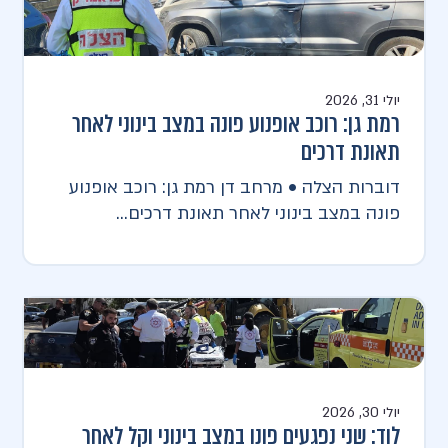
יולי 31, 2026
רמת גן: רוכב אופנוע פונה במצב בינוני לאחר
תאונת דרכים
דוברות הצלה • מרחב דן רמת גן: רוכב אופנוע
פונה במצב בינוני לאחר תאונת דרכים...
יולי 30, 2026
לוד: שני נפגעים פונו במצב בינוני וקל לאחר