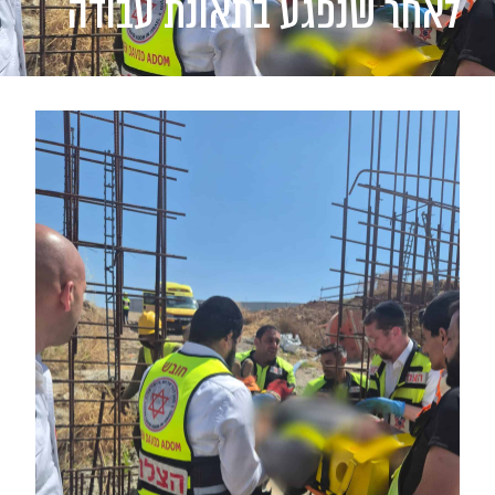
לאחר שנפגע בתאונת עבודה