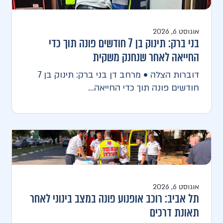
אוגוסט 6, 2026
בני ברק: תינוק בן 7 חודשים פונה תוך כדי
החייאה לאחר שנחנק משקית
דוברות הצלה • מרחב דן בני ברק: תינוק בן 7
חודשים פונה תוך כדי החייאה...
אוגוסט 6, 2026
תל אביב: רוכב אופנוע פונה במצב בינוני לאחר
תאונת דרכים