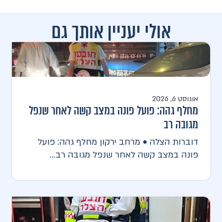
אולי יעניין אותך גם
אוגוסט 6, 2026
מחלף גהה: פועל פונה במצב קשה לאחר שנפל
מגובה רב
דוברות הצלה • מרחב ירקון מחלף גהה: פועל
פונה במצב קשה לאחר שנפל מגובה רב...