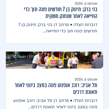
אוגוסט 6, 2026
בני ברק: תינוק בן 7 חודשים פונה תוך כדי
החייאה לאחר שנחנק משקית
דוברות הצלה • מרחב דן בני ברק: תינוק בן 7
חודשים פונה תוך כדי החייאה...
אוגוסט 6, 2026
תל אביב: רוכב אופנוע פונה במצב בינוני לאחר
תאונת דרכים
דוברות הצלה • מרחב דן תל אביב: רוכב אופנוע
פונה במצב בינוני לאחר תאונת דרכים...