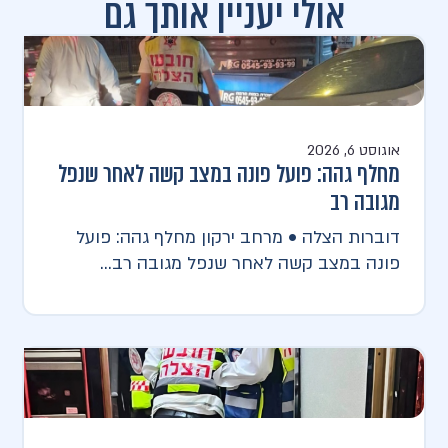
אולי יעניין אותך גם
אוגוסט 6, 2026
מחלף גהה: פועל פונה במצב קשה לאחר שנפל
מגובה רב
דוברות הצלה • מרחב ירקון מחלף גהה: פועל
פונה במצב קשה לאחר שנפל מגובה רב...