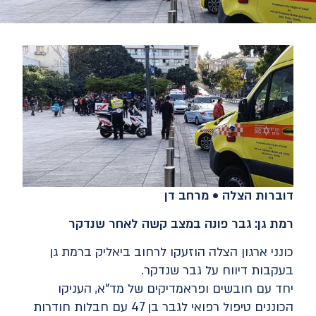
דוברות הצלה • מרחב דן
רמת גן: גבר פונה במצב קשה לאחר שנדקר
כונני ארגון הצלה הוזעקו לרחוב ביאליק ברמת גן
בעקבות דיווח על גבר שנדקר.
יחד עם חובשים ופראמדיקים של מד"א, העניקו
הכוננים טיפול רפואי לגבר בן 47 עם חבלות חודרות