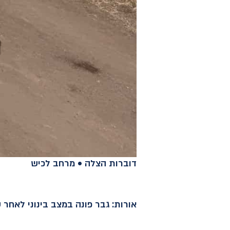
דוברות הצלה • מרחב לכיש
אורות: גבר פונה במצב בינוני לאחר 