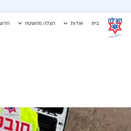
בית
אודות
הצלה מהשטח
חדשו