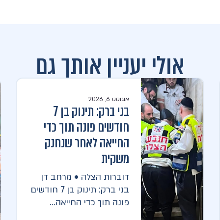
אולי יעניין אותך גם
אוגוסט 6, 2026
בני ברק: תינוק בן 7
חודשים פונה תוך כדי
החייאה לאחר שנחנק
משקית
דוברות הצלה • מרחב דן
בני ברק: תינוק בן 7 חודשים
פונה תוך כדי החייאה...