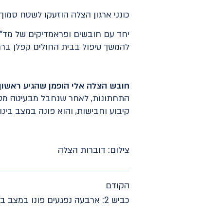
כונני ארגון הצלה הוזעקו לשטח סמוך
להמשך טיפול בבית החולים קפלן ברח
חובש הצלה אלי הופמן שהגיע ראשון 
התחתונות, לאחר שנחבל מבעיטה מסוס 
קיבוע וחבישות, והוא פונה במצב בינ
צילום: דוברות הצלה
הקודם