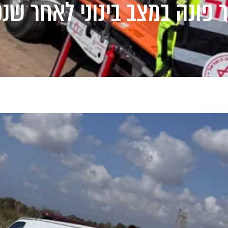
ר פונה במצב בינוני לאחר שנ