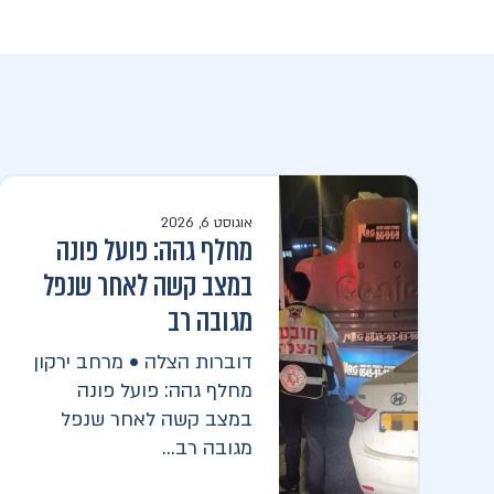
אוגוסט 6, 2026
מחלף גהה: פועל פונה
במצב קשה לאחר שנפל
מגובה רב
דוברות הצלה • מרחב ירקון
מחלף גהה: פועל פונה
במצב קשה לאחר שנפל
מגובה רב...