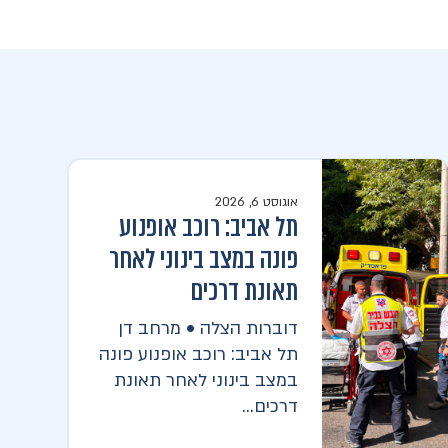
אוגוסט 6, 2026
תל אביב: רוכב אופנוע
פונה במצב בינוני לאחר
תאונת דרכים
דוברות הצלה • מרחב דן
תל אביב: רוכב אופנוע פונה
במצב בינוני לאחר תאונת
דרכים...