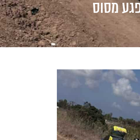
פגע מסוס