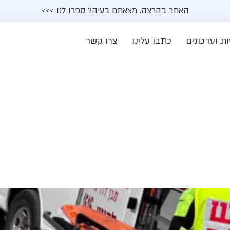
האתר בהרצה. מצאתם בעיה? ספרו לנו >>>
ת ועדכונים
כתבו עלינו
צרו קשר