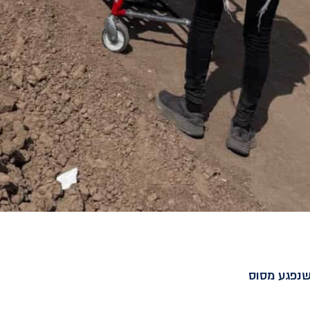
שנפגע מסוס