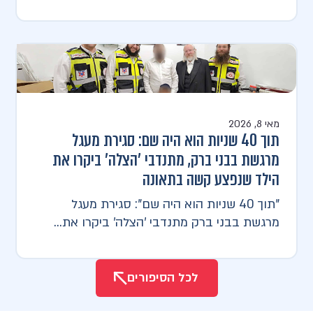
מאי 8, 2026
תוך 40 שניות הוא היה שם: סגירת מעגל
מרגשת בבני ברק, מתנדבי 'הצלה' ביקרו את
הילד שנפצע קשה בתאונה
"תוך 40 שניות הוא היה שם": סגירת מעגל
מרגשת בבני ברק מתנדבי 'הצלה' ביקרו את...
לכל הסיפורים