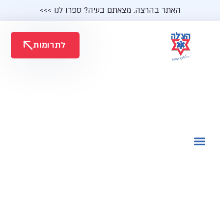
האתר בהרצה. מצאתם בעיה? ספרו לנו >>>
לתרומות