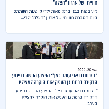
חווייתי של ארגון "הצלה"
קיץ בטוח בבני ברק: מאות ילדי קייטנות השתתפו
ביום הסברה חווייתי של ארגון "הצלה" ילדי...
מאי 20, 2026
"בזכותכם אני עומד כאן": הפצוע הקשה בפיגוע
הדקירה ברמת גן העניק אות הוקרה למציליו
"בזכותכם אני עומד כאן": הפצוע הקשה בפיגוע
הדקירה ברמת גן העניק אות הוקרה למציליו
בערב...