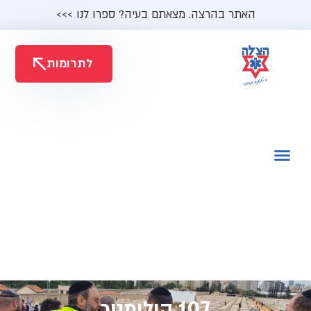
האתר בהרצה. מצאתם בעיה? ספרו לנו >>>
לתרומות