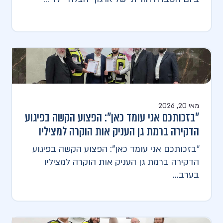
מאי 20, 2026
"בזכותכם אני עומד כאן": הפצוע הקשה בפיגוע
הדקירה ברמת גן העניק אות הוקרה למציליו
"בזכותכם אני עומד כאן": הפצוע הקשה בפיגוע
הדקירה ברמת גן העניק אות הוקרה למציליו
בערב...