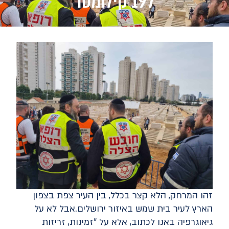
197 קילומטר
זהו המרחק, הלא קצר בכלל, בין העיר צפת בצפון
הארץ לעיר בית שמש באיזור ירושלים.אבל לא על
גיאוגרפיה באנו לכתוב, אלא על "זמינות, זריזות