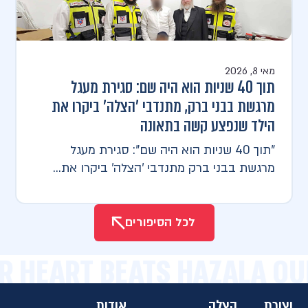
מאי 8, 2026
תוך 40 שניות הוא היה שם: סגירת מעגל
מרגשת בבני ברק, מתנדבי 'הצלה' ביקרו את
הילד שנפצע קשה בתאונה
"תוך 40 שניות הוא היה שם": סגירת מעגל
מרגשת בבני ברק מתנדבי 'הצלה' ביקרו את...
לכל הסיפורים
UR HEART BEATS HAZALA OU
יצירת
הצלה
אודות