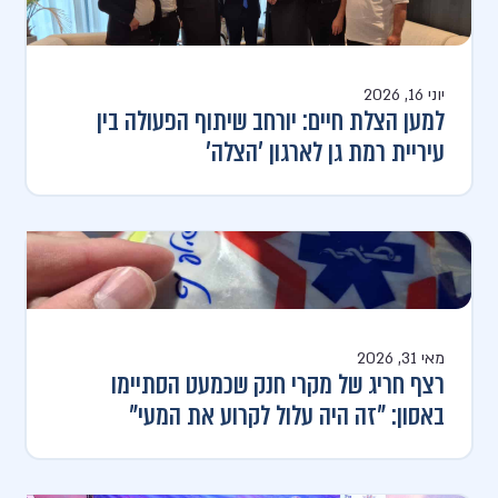
יוני 16, 2026
למען הצלת חיים: יורחב שיתוף הפעולה בין
עיריית רמת גן לארגון 'הצלה'
מאי 31, 2026
רצף חריג של מקרי חנק שכמעט הסתיימו
באסון: "זה היה עלול לקרוע את המעי"