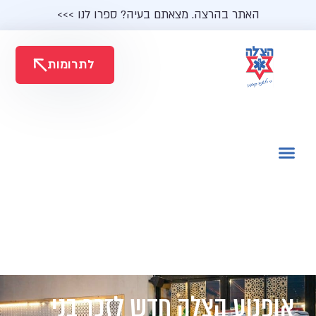
האתר בהרצה. מצאתם בעיה? ספרו לנו >>>
לתרומות
אופנוע הצלה חדש לזכר בני