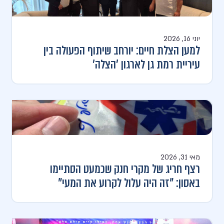
יוני 16, 2026
למען הצלת חיים: יורחב שיתוף הפעולה בין
עיריית רמת גן לארגון 'הצלה'
מאי 31, 2026
רצף חריג של מקרי חנק שכמעט הסתיימו
באסון: "זה היה עלול לקרוע את המעי"