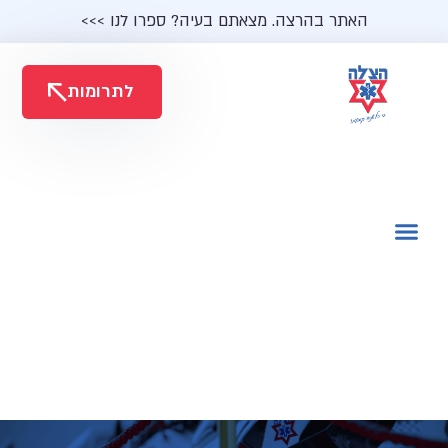
האתר בהרצה. מצאתם בעיה? ספרו לנו >>>
לתרומות