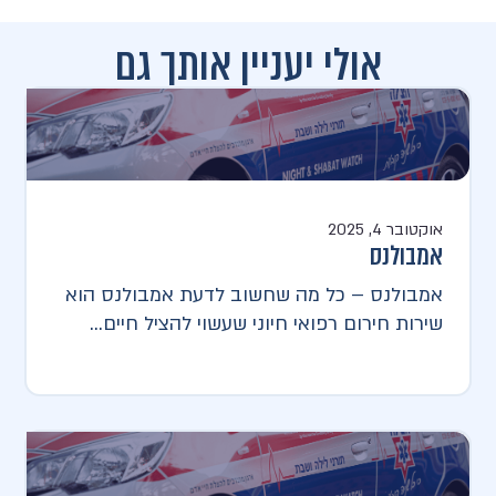
אולי יעניין אותך גם
אוקטובר 4, 2025
אמבולנס
אמבולנס – כל מה שחשוב לדעת אמבולנס הוא
שירות חירום רפואי חיוני שעשוי להציל חיים...