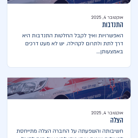
אוקטובר 4, 2025
התנדבות
האפשרויות ואיך לקבל החלטות התנדבות היא
דרך לתת ולתרום לקהילה. יש לא מעט דרכים
באמצעותן...
אוקטובר 4, 2025
הצלה
חשיבותה והשפעתה על החברה​ הצלה מתייחסת