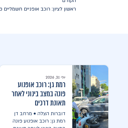
הקודם
יולי 31, 2026
רמת גן: רוכב אופנוע
פונה במצב בינוני לאחר
תאונת דרכים
דוברות הצלה • מרחב דן
רמת גן: רוכב אופנוע פונה