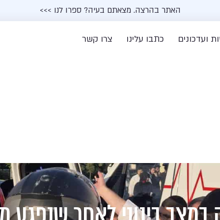
האתר בהרצה. מצאתם בעיה? ספרו לנו >>>
ת ועדכונים
כתבו עלינו
צרו קשר