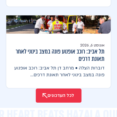
אוגוסט 6, 2026
תל אביב: רוכב אופנוע פונה במצב בינוני לאחר
תאונת דרכים
דוברות הצלה • מרחב דן תל אביב: רוכב אופנוע
פונה במצב בינוני לאחר תאונת דרכים...
לכל העדכונים
R HEART BEATS HAZALA OU