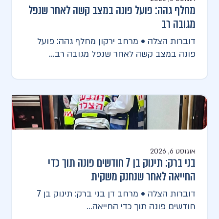
מחלף גהה: פועל פונה במצב קשה לאחר שנפל
מגובה רב
דוברות הצלה • מרחב ירקון מחלף גהה: פועל
פונה במצב קשה לאחר שנפל מגובה רב...
אוגוסט 6, 2026
בני ברק: תינוק בן 7 חודשים פונה תוך כדי
החייאה לאחר שנחנק משקית
דוברות הצלה • מרחב דן בני ברק: תינוק בן 7
חודשים פונה תוך כדי החייאה...