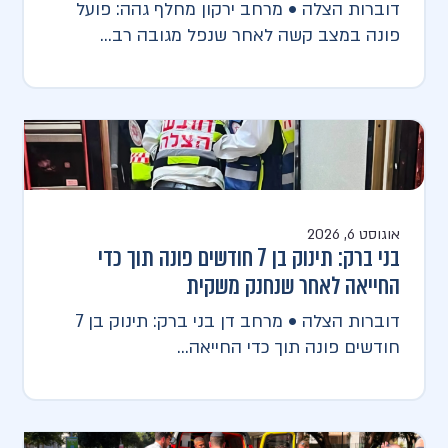
דוברות הצלה • מרחב ירקון מחלף גהה: פועל
פונה במצב קשה לאחר שנפל מגובה רב...
אוגוסט 6, 2026
בני ברק: תינוק בן 7 חודשים פונה תוך כדי
החייאה לאחר שנחנק משקית
דוברות הצלה • מרחב דן בני ברק: תינוק בן 7
חודשים פונה תוך כדי החייאה...