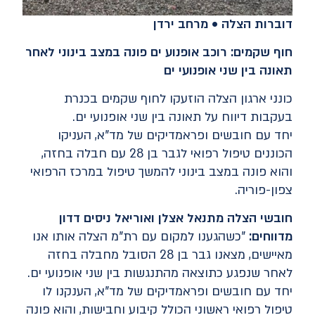
דוברות הצלה • מרחב ירדן
חוף שקמים: רוכב אופנוע ים פונה במצב בינוני לאחר
תאונה בין שני אופנועי ים
כונני ארגון הצלה הוזעקו לחוף שקמים בכנרת
בעקבות דיווח על תאונה בין שני אופנועי ים.
יחד עם חובשים ופראמדיקים של מד"א, העניקו
הכוננים טיפול רפואי לגבר בן 28 עם חבלה בחזה,
והוא פונה במצב בינוני להמשך טיפול במרכז הרפואי
צפון-פוריה.
חובשי הצלה מתנאל אצלן ואוריאל ניסים דדון
מדווחים:
"כשהגענו למקום עם רת"מ הצלה אותו אנו
מאיישים, מצאנו גבר בן 28 הסובל מחבלה בחזה
לאחר שנפגע כתוצאה מהתנגשות בין שני אופנועי ים.
יחד עם חובשים ופראמדיקים של מד"א, הענקנו לו
טיפול רפואי ראשוני הכולל קיבוע וחבישות, והוא פונה