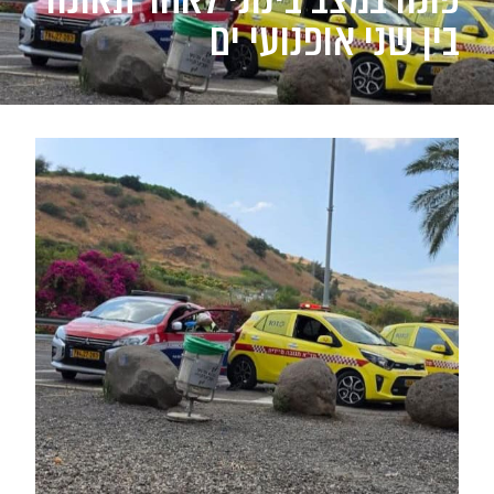
בין שני אופנועי ים