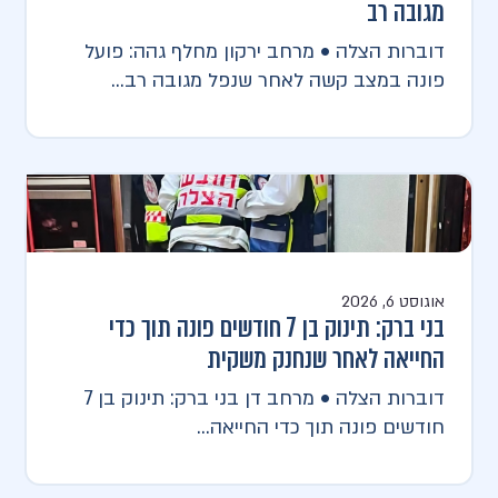
מגובה רב
דוברות הצלה • מרחב ירקון מחלף גהה: פועל
פונה במצב קשה לאחר שנפל מגובה רב...
אוגוסט 6, 2026
בני ברק: תינוק בן 7 חודשים פונה תוך כדי
החייאה לאחר שנחנק משקית
דוברות הצלה • מרחב דן בני ברק: תינוק בן 7
חודשים פונה תוך כדי החייאה...