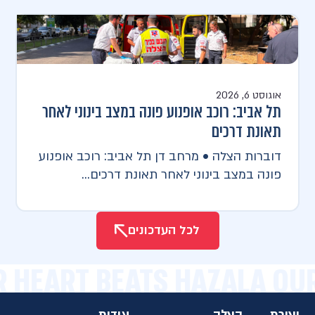
אוגוסט 6, 2026
תל אביב: רוכב אופנוע פונה במצב בינוני לאחר
תאונת דרכים
דוברות הצלה • מרחב דן תל אביב: רוכב אופנוע
פונה במצב בינוני לאחר תאונת דרכים...
לכל העדכונים
R HEART BEATS HAZALA OU