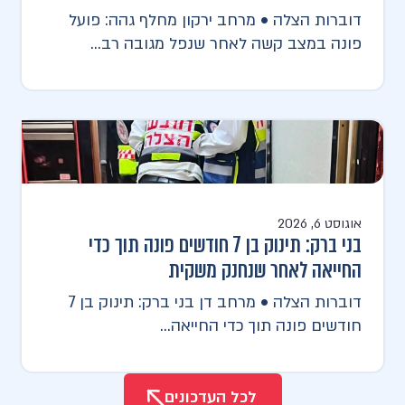
דוברות הצלה • מרחב ירקון מחלף גהה: פועל
פונה במצב קשה לאחר שנפל מגובה רב...
אוגוסט 6, 2026
בני ברק: תינוק בן 7 חודשים פונה תוך כדי
החייאה לאחר שנחנק משקית
דוברות הצלה • מרחב דן בני ברק: תינוק בן 7
חודשים פונה תוך כדי החייאה...
לכל העדכונים