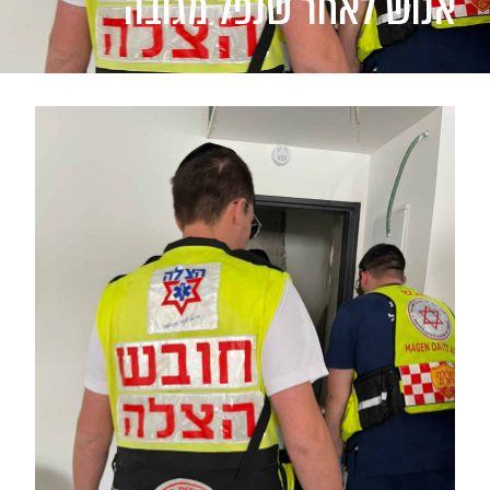
אנוש לאחר שנפל מגובה