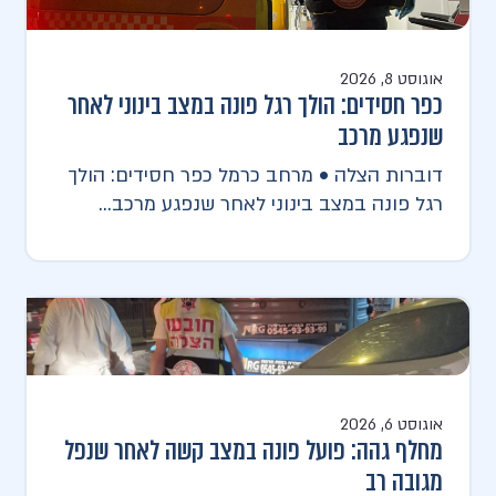
אוגוסט 8, 2026
כפר חסידים: הולך רגל פונה במצב בינוני לאחר
שנפגע מרכב
דוברות הצלה • מרחב כרמל כפר חסידים: הולך
רגל פונה במצב בינוני לאחר שנפגע מרכב...
אוגוסט 6, 2026
מחלף גהה: פועל פונה במצב קשה לאחר שנפל
מגובה רב