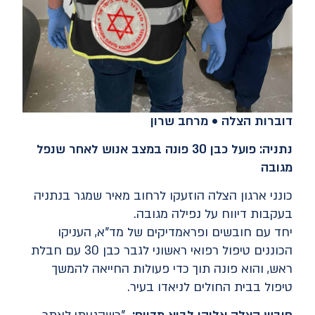
דוברות הצלה • מרחב שרון
נתניה: פועל כבן 30 פונה במצב אנוש לאחר שנפל
מגובה
כונני ארגון הצלה הוזעקו לרחוב מאיר שמגר בנתניה
בעקבות דיווח על נפילה מגובה.
יחד עם חובשים ופראמדיקים של מד"א, העניקו
הכוננים טיפול רפואי ראשוני לגבר כבן 30 עם חבלת
ראש, והוא פונה תוך כדי פעולות החייאה להמשך
טיפול בבית החולים לניאדו בעיר.