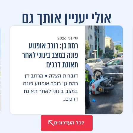
אולי יעניין אותך גם
יולי 31, 2026
רמת גן: רוכב אופנוע
פונה במצב בינוני לאחר
תאונת דרכים
דוברות הצלה • מרחב דן
רמת גן: רוכב אופנוע פונה
במצב בינוני לאחר תאונת
דרכים...
לכל העדכונים