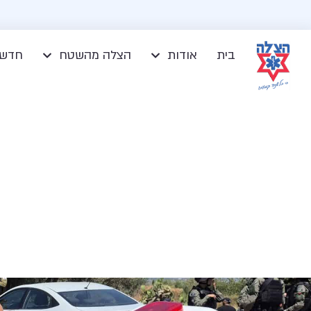
בית
אודות
הצלה מהשטח
חדשו