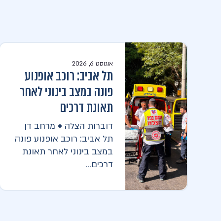
אוגוסט 6, 2026
תל אביב: רוכב אופנוע
פונה במצב בינוני לאחר
תאונת דרכים
דוברות הצלה • מרחב דן
תל אביב: רוכב אופנוע פונה
במצב בינוני לאחר תאונת
דרכים...