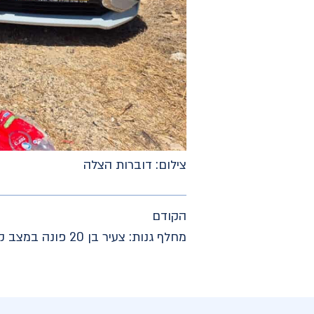
צילום: דוברות הצלה
הקודם