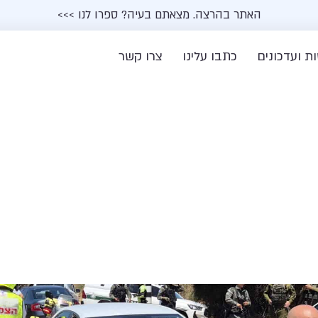
האתר בהרצה. מצאתם בעיה? ספרו לנו >>>
ת ועדכונים
כתבו עלינו
צרו קשר