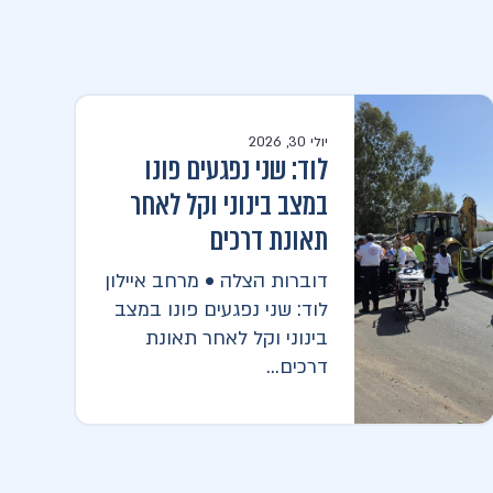
יולי 30, 2026
לוד: שני נפגעים פונו
במצב בינוני וקל לאחר
תאונת דרכים
דוברות הצלה • מרחב איילון
לוד: שני נפגעים פונו במצב
בינוני וקל לאחר תאונת
דרכים...